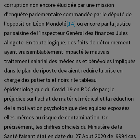
corruption non encore élucidée par une mission
d’enquête parlementaire commandée par le député de
l’opposition Léon Mondolé
[14]
ou encore par la justice
par saisine de l’Inspecteur Général des finances Jules
Alingete. En toute logique, des faits de détournement
ayant vraisemblablement impacté le mauvais
traitement salarial des médecins et bénévoles impliqués
dans le plan de riposte devraient réduire la prise en
charge des patients et noircir le tableau
épidémiologique du Covid-19 en RDC de par ; le
préjudice sur l’achat de matériel médical et la réduction
de la motivation psychologique des équipes exposées
elles-mêmes au risque de contamination. Or
précisément, les chiffres officiels du Ministère de la
Santé faisant état en date du 27 Aout 2020 de 9994 cas