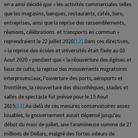
en a ainsi décidé que « les activités commerciales telles
que les magasins, banques, restaurants, cafés, bars,
entreprises, ainsi que la reprise des rassemblements,
réunions, célébrations et transports en commun »
reprendraient le 22 juillet 2020
[12]
.Dans ces directives,
« la reprise des écoles et universités était fixée au 03
Aout 2020 » pendant que « la réouverture des églises et
lieux de culte, la reprise des mouvements migratoires
interprovinciaux, l’ouverture des ports, aéroports et
frontières, la réouverture des discothèques, stades et
salles de spectacle fut prévue pour le 15 Aout
2015
[13]
.Au-delà de ces mesures conservatoires assez
louables, le gouvernement aurait dépensé jusqu’au
début du mois de juillet, une faramineuse somme de 27
millions de Dollars, malgré des fortes odeurs de