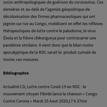
socio-anthropologiques de guérison du coronavirus. Ces
dernières et au-delà de l’agenda géopolitique de
décolonisation des firmes pharmaceutiques qui ont
pignon sur rue au Congo, mobilisent en effet les réflexes
thérapeutiques de lutte contre le paludisme, le virus
Ébola et la fièvre chikungunya pour contrecarrer une
pandémie similaire. Il vient donc que le bilan moins
apocalyptique de la RDC serait le produit cumulé de
toutes ces mesures.
Bibliographie
Actualité.CD,
Lutte contre Covid-19 en RDC : le
mouvement citoyen Filimbi lance la chanson « Congo
Contre Corona » Mardi 25 Aout 2020,17 h 37mn