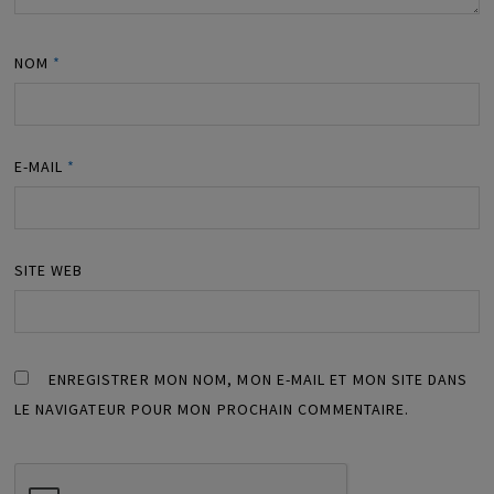
NOM
*
E-MAIL
*
SITE WEB
ENREGISTRER MON NOM, MON E-MAIL ET MON SITE DANS
LE NAVIGATEUR POUR MON PROCHAIN COMMENTAIRE.