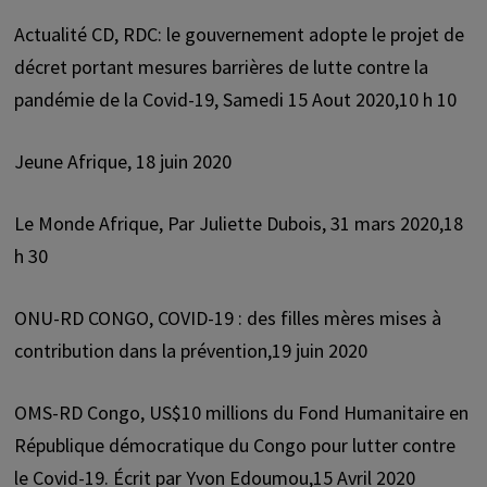
Actualité CD, RDC: le gouvernement adopte le projet de
décret portant mesures barrières de lutte contre la
pandémie de la Covid-19, Samedi 15 Aout 2020,10 h 10
Jeune Afrique, 18 juin 2020
Le Monde Afrique, Par Juliette Dubois, 31 mars 2020,18
h 30
ONU-RD CONGO, COVID-19 : des filles mères mises à
contribution dans la prévention,19 juin 2020
OMS-RD Congo, US$10 millions du Fond Humanitaire en
République démocratique du Congo pour lutter contre
le Covid-19. Écrit par Yvon Edoumou,15 Avril 2020