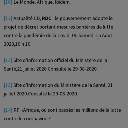
[10]
Le Monde, Afrique, Ibidem.
[11]
Actualité CD,
RDC
: le gouvernement adopte le
projet de décret portant mesures barrières de lutte
contre la pandémie de la Covid-19, Samedi 15 Aout
2020,10 h 10.
[12]
Site d’information officiel du Ministère de la
Santé,21 juillet 2020.Consulté le 29-08-2020
[13]
Site d’information du Ministère de la Santé, 21
juillet 2020.Consulté le 29-08-2020.
[14]
RFI /Afrique, où sont passés les millions de la lutte
contre le coronavirus?