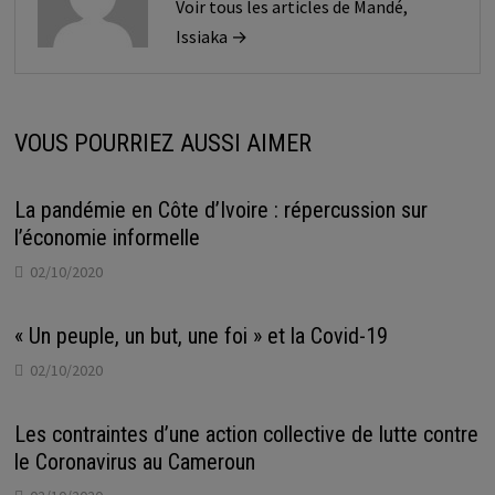
Voir tous les articles de Mandé,
Issiaka →
VOUS POURRIEZ AUSSI AIMER
La pandémie en Côte d’Ivoire : répercussion sur
l’économie informelle
02/10/2020
« Un peuple, un but, une foi » et la Covid-19
02/10/2020
Les contraintes d’une action collective de lutte contre
le Coronavirus au Cameroun