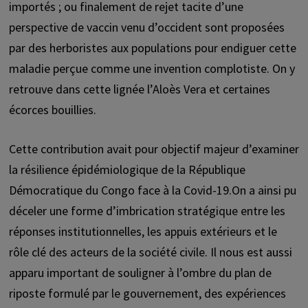
importés ; ou finalement de rejet tacite d’une
perspective de vaccin venu d’occident sont proposées
par des herboristes aux populations pour endiguer cette
maladie perçue comme une invention complotiste. On y
retrouve dans cette lignée l’Aloès Vera et certaines
écorces bouillies.
Cette contribution avait pour objectif majeur d’examiner
la résilience épidémiologique de la République
Démocratique du Congo face à la Covid-19.On a ainsi pu
déceler une forme d’imbrication stratégique entre les
réponses institutionnelles, les appuis extérieurs et le
rôle clé des acteurs de la société civile. Il nous est aussi
apparu important de souligner à l’ombre du plan de
riposte formulé par le gouvernement, des expériences