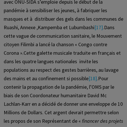
avec ONU-SIDA s’emploie depuis le début de la
pandémie à sensibiliser les jeunes, à fabriquer les
masques et à distribuer des gels dans les communes de
Ruashi, Annexe ,Kampemba et Lubumbashi
[17]
.Dans
cette vague de communication sanitaire, le Mouvement
citoyen Filimbi a lancé la chanson « Congo contre
Corona ».Cette galette musicale traduite en français et
dans les quatre langues nationales invite les
populations au respect des gestes barrières, au lavage
des mains et au confinement si possible
[18]
.Pour
contenir la propagation de la pandémie, l’OMS par le
biais de son Coordonateur humanitaire David Mc
Lachlan-Karr en a décidé de donner une enveloppe de 10
Millions de Dollars. Cet argent devrait permettre selon
les propos de son Représentant de «
financer des projets