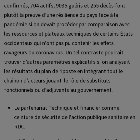
confirmés, 704 actifs, 9035 guéris et 255 décès font
plutôt la preuve d’une résilience du pays face à la
pandémie si on devait procéder par comparaison avec
les ressources et plateaux techniques de certains États
occidentaux qui n’ont pas pu contenir les effets
ravageurs du coronavirus. Un tel contraste pourrait
trouver d’autres paramètres explicatifs si on analysait
les résultats du plan de riposte en intégrant tout le
chainon d’acteurs jouant le rôle de substituts
fonctionnels ou d’adjuvants au gouvernement.
Le partenariat Technique et financier comme
ceinture de sécurité de l’action publique sanitaire en
RDC.