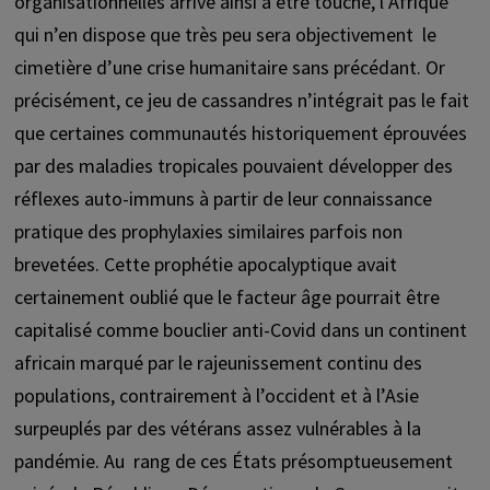
organisationnelles arrive ainsi à être touché, l’Afrique
qui n’en dispose que très peu sera objectivement le
cimetière d’une crise humanitaire sans précédant. Or
précisément, ce jeu de cassandres n’intégrait pas le fait
que certaines communautés historiquement éprouvées
par des maladies tropicales pouvaient développer des
réflexes auto-immuns à partir de leur connaissance
pratique des prophylaxies similaires parfois non
brevetées. Cette prophétie apocalyptique avait
certainement oublié que le facteur âge pourrait être
capitalisé comme bouclier anti-Covid dans un continent
africain marqué par le rajeunissement continu des
populations, contrairement à l’occident et à l’Asie
surpeuplés par des vétérans assez vulnérables à la
pandémie. Au rang de ces États présomptueusement