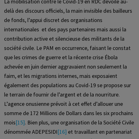
La mobilisation contre le Covid-19 en RDC dévoile au-
delà des discours officiels, la main invisible des bailleurs
de fonds, l’appui discret des organisations
internationales et des pays partenaires mais aussi la
contribution active et silencieuse des militants de la
société civile. Le PAM en occurrence, faisant le constat
que les crimes de guerre et la récente crise Ébola
achevée en juin dernier aggravaient non seulement la
faim, et les migrations internes, mais exposaient
également des populations au Covid-19 se propose sur
le terrain de fournir de l’argent et de la nourriture.
L’agence onusienne prévoit à cet effet d’allouer une
somme de 172 Millions de Dollars dans les six prochains
mois
[15]
. Bien plus, une organisation de la Société Civile
dénommée ADEPESIDI
[16]
et travaillant en partenariat