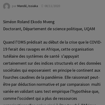
par
Mandé, Issiaka
08/11/2020
Siméon Roland Ekodo Mveng
Doctorant, Département de science politique, UQAM
Quand l’OMS prédisait au début de la crise que le COVID-
19 ferait des ravages en Afrique, cette organisation
tutélaire des systèmes de santé s’appuyait
certainement sur des indices structurels et des données
sociétales qui exposeraient en principe le continent aux
fourches caudines de la pandémie. Elle raisonnait peut-
être par déduction normative et par comparaison multi
variée en validant sans test empirique l’hypothèse que,
comme l’occident qui a plus de ressources