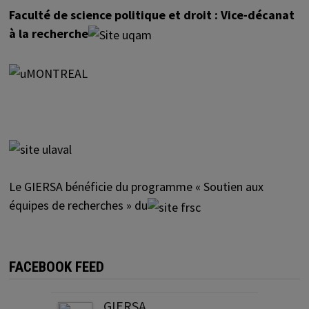
Faculté de science politique et droit : Vice-décanat
à la recherche
Le GIERSA bénéficie du programme « Soutien aux
équipes de recherches » du
FACEBOOK FEED
GIERSA