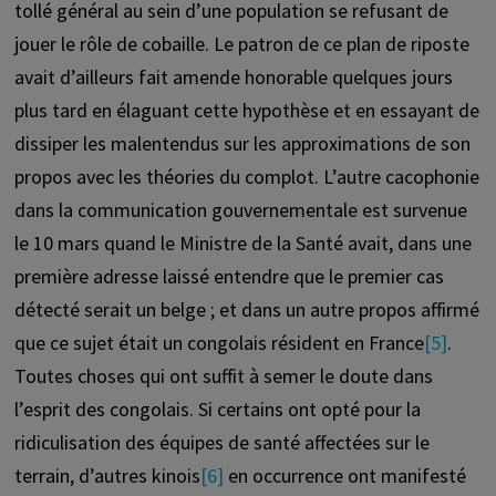
tollé général au sein d’une population se refusant de
jouer le rôle de cobaille. Le patron de ce plan de riposte
avait d’ailleurs fait amende honorable quelques jours
plus tard en élaguant cette hypothèse et en essayant de
dissiper les malentendus sur les approximations de son
propos avec les théories du complot. L’autre cacophonie
dans la communication gouvernementale est survenue
le 10 mars quand le Ministre de la Santé avait, dans une
première adresse laissé entendre que le premier cas
détecté serait un belge ; et dans un autre propos affirmé
que ce sujet était un congolais résident en France
[5]
.
Toutes choses qui ont suffit à semer le doute dans
l’esprit des congolais. Si certains ont opté pour la
ridiculisation des équipes de santé affectées sur le
terrain, d’autres kinois
[6]
en occurrence ont manifesté