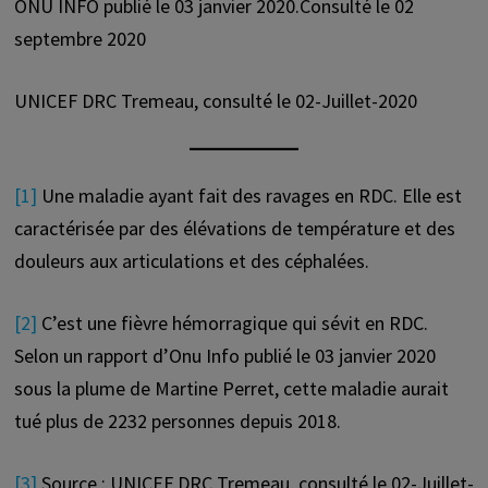
ONU INFO publié le 03 janvier 2020.Consulté le 02
septembre 2020
UNICEF DRC Tremeau, consulté le 02-Juillet-2020
[1]
Une maladie ayant fait des ravages en RDC. Elle est
caractérisée par des élévations de température et des
douleurs aux articulations et des céphalées.
[2]
C’est une fièvre hémorragique qui sévit en RDC.
Selon un rapport d’Onu Info publié le 03 janvier 2020
sous la plume de Martine Perret, cette maladie aurait
tué plus de 2232 personnes depuis 2018.
[3]
Source : UNICEF DRC Tremeau, consulté le 02-Juillet-