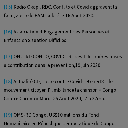
[15]
Radio Okapi, RDC, Conflits et Covid aggravent la
faim, alerte le PAM, publié le 16 Aout 2020.
[16]
Association d’Engagement des Personnes et
Enfants en Situation Difficiles
[17]
ONU-RD CONGO, COVID-19 : des filles mères mises
à contribution dans la prévention,19 juin 2020.
[18]
Actualité.CD,
Lutte contre Covid-19 en RDC : le
mouvement citoyen Filimbi lance la chanson « Congo
Contre Corona » Mardi 25 Aout 2020,17 h 37mn.
[19]
OMS-RD Congo, US$10 millions du Fond
Humanitaire en République démocratique du Congo