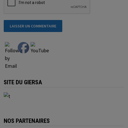
SITE DU GIERSA
NOS PARTENAIRES