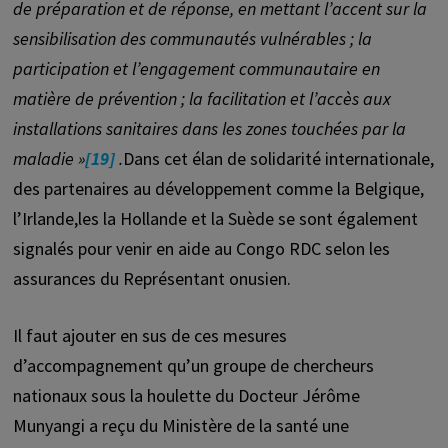
de préparation et de réponse, en mettant l’accent sur la
sensibilisation des communautés vulnérables ; la
participation et l’engagement communautaire en
matière de prévention ; la facilitation et l’accès aux
installations sanitaires dans les zones touchées par la
maladie
»
[19]
.
Dans cet élan de solidarité internationale,
des partenaires au développement comme la Belgique,
l’Irlande,les la Hollande et la Suède se sont également
signalés pour venir en aide au Congo RDC selon les
assurances du Représentant onusien.
Il faut ajouter en sus de ces mesures
d’accompagnement qu’un groupe de chercheurs
nationaux sous la houlette du Docteur Jérôme
Munyangi a reçu du Ministère de la santé une