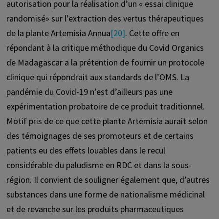
autorisation pour la réalisation d’un « essai clinique
randomisé» sur l’extraction des vertus thérapeutiques
de la plante Artemisia Annua
[20]
. Cette offre en
répondant à la critique méthodique du Covid Organics
de Madagascar a la prétention de fournir un protocole
clinique qui répondrait aux standards de l’OMS. La
pandémie du Covid-19 n’est d’ailleurs pas une
expérimentation probatoire de ce produit traditionnel.
Motif pris de ce que cette plante Artemisia aurait selon
des témoignages de ses promoteurs et de certains
patients eu des effets louables dans le recul
considérable du paludisme en RDC et dans la sous-
région. Il convient de souligner également que, d’autres
substances dans une forme de nationalisme médicinal
et de revanche sur les produits pharmaceutiques