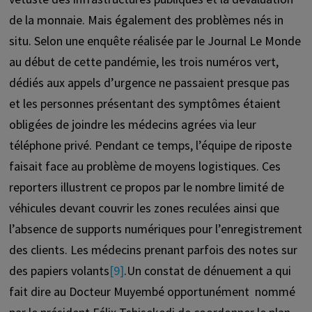
de la monnaie. Mais également des problèmes nés in
situ. Selon une enquête réalisée par le Journal Le Monde
au début de cette pandémie, les trois numéros vert,
dédiés aux appels d’urgence ne passaient presque pas
et les personnes présentant des symptômes étaient
obligées de joindre les médecins agrées via leur
téléphone privé. Pendant ce temps, l’équipe de riposte
faisait face au problème de moyens logistiques. Ces
reporters illustrent ce propos par le nombre limité de
véhicules devant couvrir les zones reculées ainsi que
l’absence de supports numériques pour l’enregistrement
des clients. Les médecins prenant parfois des notes sur
des papiers volants
[9]
.Un constat de dénuement a qui
fait dire au Docteur Muyembé opportunément nommé