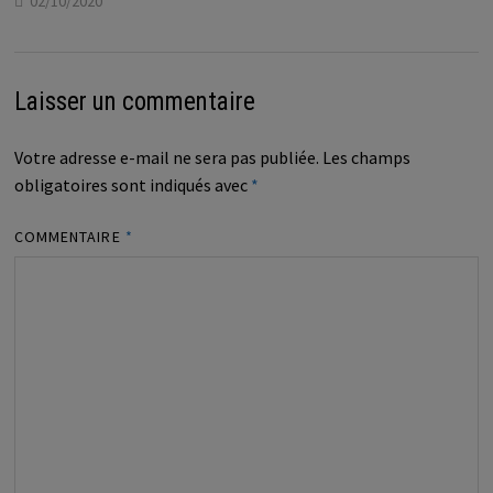
02/10/2020
Laisser un commentaire
Votre adresse e-mail ne sera pas publiée.
Les champs
obligatoires sont indiqués avec
*
COMMENTAIRE
*