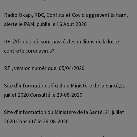
Radio Okapi, RDC, Conflits et Covid aggravent la faim,
alerte le PAM, publié le 16 Aout 2020
RFI /Afrique, où sont passés les millions de la lutte
contre le coronavirus?
RFI, version numérique, 05/04/2020
Site d’information officiel du Ministère de la Santé,21
juillet 2020.Consulté le 29-08-2020
Site d’information du Ministère de la Santé, 21 juillet
2020.Consulté le 29-08-2020.