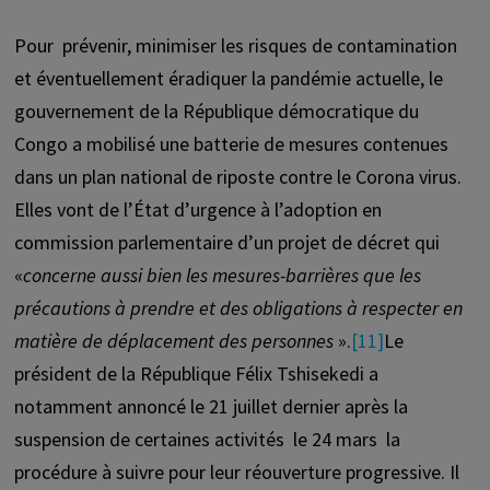
Pour prévenir, minimiser les risques de contamination
et éventuellement éradiquer la pandémie actuelle, le
gouvernement de la République démocratique du
Congo a mobilisé une batterie de mesures contenues
dans un plan national de riposte contre le Corona virus.
Elles vont de l’État d’urgence à l’adoption en
commission parlementaire d’un projet de décret qui
«
concerne aussi bien les mesures-barrières que les
précautions à prendre et des obligations à respecter en
matière de déplacement des personnes
».
[11]
Le
président de la République Félix Tshisekedi a
notamment annoncé le 21 juillet dernier après la
suspension de certaines activités le 24 mars la
procédure à suivre pour leur réouverture progressive. Il