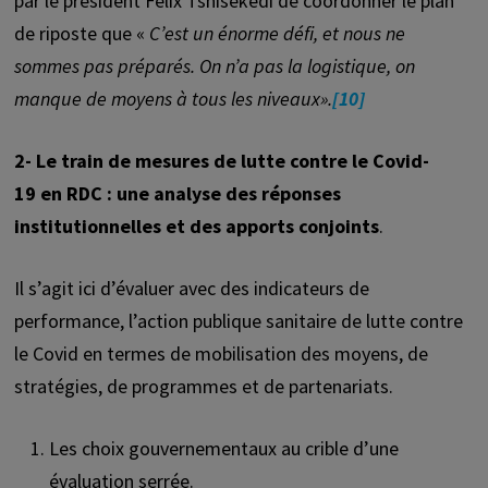
par le président Félix Tshisekedi de coordonner le plan
de riposte que «
C’est un énorme défi, et nous ne
sommes pas préparés. On n’a pas la logistique, on
manque de moyens à tous les niveaux
».
[10]
2- Le train de mesures de lutte contre le Covid-
19 en RDC : une analyse des réponses
institutionnelles et des apports conjoints
.
Il s’agit ici d’évaluer avec des indicateurs de
performance, l’action publique sanitaire de lutte contre
le Covid en termes de mobilisation des moyens, de
stratégies, de programmes et de partenariats.
Les choix gouvernementaux au crible d’une
évaluation serrée.