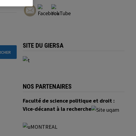
SITE DU GIERSA
NOS PARTENAIRES
Faculté de science politique et droit :
Vice-décanat à la recherche