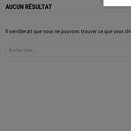
AUCUN RÉSULTAT
Il semblerait que nous ne pouvons trouver ce que vous che
Rechercher :