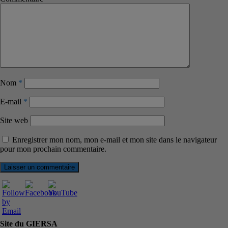
Nom
*
E-mail
*
Site web
Enregistrer mon nom, mon e-mail et mon site dans le navigateur
pour mon prochain commentaire.
Site du GIERSA