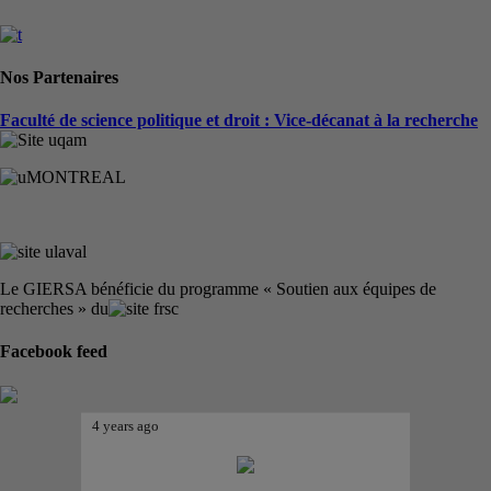
Nos Partenaires
Faculté de science politique et droit : Vice-décanat à la recherche
Le GIERSA bénéficie du programme « Soutien aux équipes de
recherches » du
Facebook feed
4 years ago