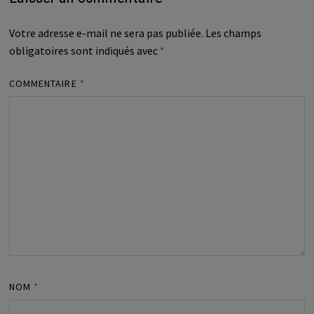
Votre adresse e-mail ne sera pas publiée.
Les champs
obligatoires sont indiqués avec
*
COMMENTAIRE
*
NOM
*