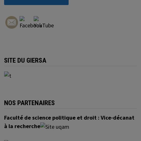
SITE DU GIERSA
NOS PARTENAIRES
Faculté de science politique et droit : Vice-décanat
à la recherche