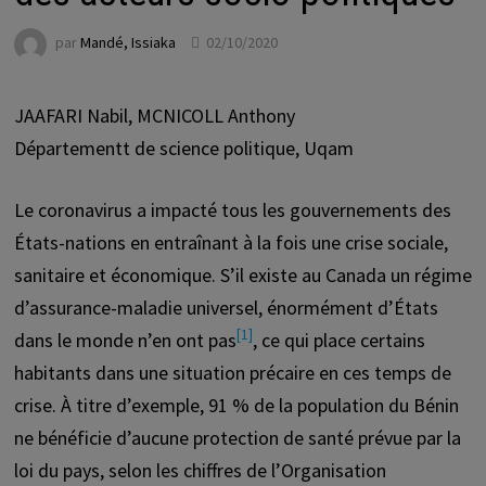
par
Mandé, Issiaka
02/10/2020
JAAFARI Nabil, MCNICOLL Anthony
Départementt de science politique, Uqam
Le coronavirus a impacté tous les gouvernements des
États-nations en entraînant à la fois une crise sociale,
sanitaire et économique. S’il existe au Canada un régime
d’assurance-maladie universel, énormément d’États
[1]
dans le monde n’en ont pas
, ce qui place certains
habitants dans une situation précaire en ces temps de
crise. À titre d’exemple, 91 % de la population du Bénin
ne bénéficie d’aucune protection de santé prévue par la
loi du pays, selon les chiffres de l’Organisation