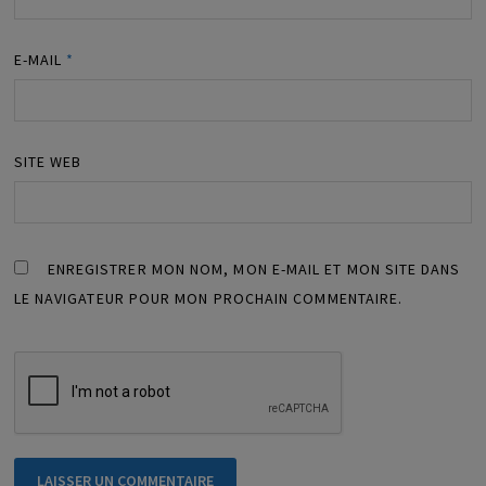
E-MAIL
*
SITE WEB
ENREGISTRER MON NOM, MON E-MAIL ET MON SITE DANS
LE NAVIGATEUR POUR MON PROCHAIN COMMENTAIRE.