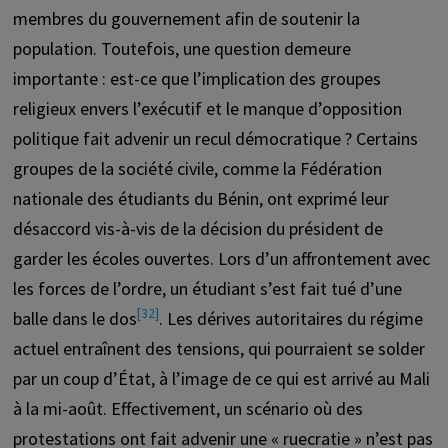
membres du gouvernement afin de soutenir la
population. Toutefois, une question demeure
importante : est-ce que l’implication des groupes
religieux envers l’exécutif et le manque d’opposition
politique fait advenir un recul démocratique ? Certains
groupes de la société civile, comme la Fédération
nationale des étudiants du Bénin, ont exprimé leur
désaccord vis-à-vis de la décision du président de
garder les écoles ouvertes. Lors d’un affrontement avec
les forces de l’ordre, un étudiant s’est fait tué d’une
[32]
balle dans le dos
. Les dérives autoritaires du régime
actuel entraînent des tensions, qui pourraient se solder
par un coup d’État, à l’image de ce qui est arrivé au Mali
à la mi-août. Effectivement, un scénario où des
protestations ont fait advenir une « ruecratie » n’est pas