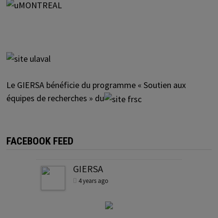
Le GIERSA bénéficie du programme « Soutien aux
équipes de recherches » du
FACEBOOK FEED
GIERSA
4 years ago