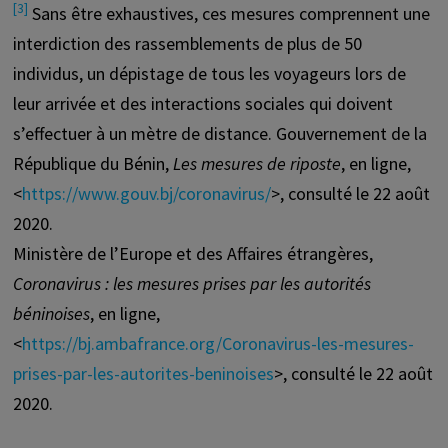
[3]
Sans être exhaustives, ces mesures comprennent une
interdiction des rassemblements de plus de 50
individus, un dépistage de tous les voyageurs lors de
leur arrivée et des interactions sociales qui doivent
s’effectuer à un mètre de distance. Gouvernement de la
République du Bénin,
Les mesures de riposte
, en ligne,
<
https://www.gouv.bj/coronavirus/
>, consulté le 22 août
2020.
Ministère de l’Europe et des Affaires étrangères,
Coronavirus : les mesures prises par les autorités
béninoises
, en ligne,
<
https://bj.ambafrance.org/Coronavirus-les-mesures-
prises-par-les-autorites-beninoises
>, consulté le 22 août
2020.