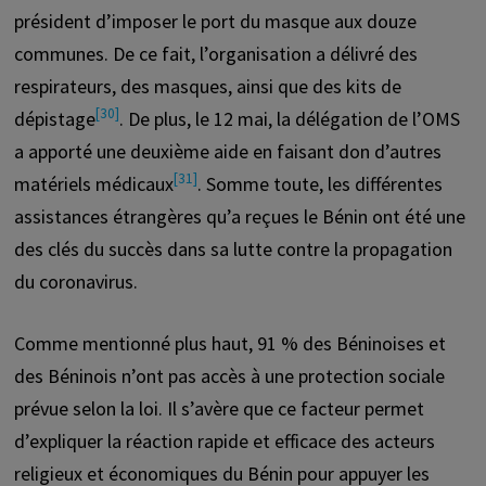
président d’imposer le port du masque aux douze
communes. De ce fait, l’organisation a délivré des
respirateurs, des masques, ainsi que des kits de
[30]
dépistage
. De plus, le 12 mai, la délégation de l’OMS
a apporté une deuxième aide en faisant don d’autres
[31]
matériels médicaux
. Somme toute, les différentes
assistances étrangères qu’a reçues le Bénin ont été une
des clés du succès dans sa lutte contre la propagation
du coronavirus.
Comme mentionné plus haut, 91 % des Béninoises et
des Béninois n’ont pas accès à une protection sociale
prévue selon la loi. Il s’avère que ce facteur permet
d’expliquer la réaction rapide et efficace des acteurs
religieux et économiques du Bénin pour appuyer les