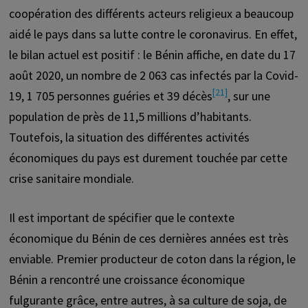
coopération des différents acteurs religieux a beaucoup
aidé le pays dans sa lutte contre le coronavirus. En effet,
le bilan actuel est positif : le Bénin affiche, en date du 17
août 2020, un nombre de 2 063 cas infectés par la Covid-
[21]
19, 1 705 personnes guéries et 39 décès
, sur une
population de près de 11,5 millions d’habitants.
Toutefois, la situation des différentes activités
économiques du pays est durement touchée par cette
crise sanitaire mondiale.
Il est important de spécifier que le contexte
économique du Bénin de ces dernières années est très
enviable. Premier producteur de coton dans la région, le
Bénin a rencontré une croissance économique
fulgurante grâce, entre autres, à sa culture de soja, de