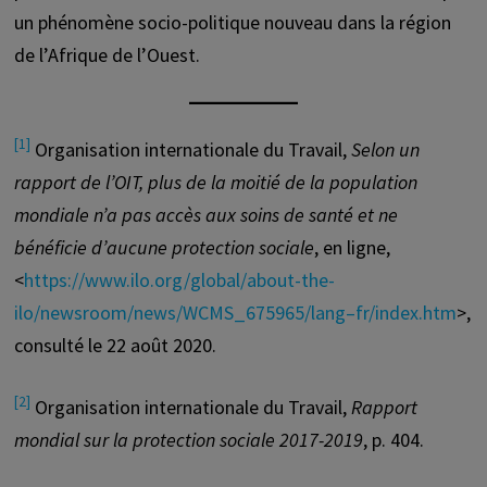
un phénomène socio-politique nouveau dans la région
de l’Afrique de l’Ouest.
[1]
Organisation internationale du Travail,
Selon un
rapport de l’OIT, plus de la moitié de la population
mondiale n’a pas accès aux soins de santé et ne
bénéficie d’aucune protection sociale
, en ligne,
<
https://www.ilo.org/global/about-the-
ilo/newsroom/news/WCMS_675965/lang–fr/index.htm
>,
consulté le 22 août 2020.
[2]
Organisation internationale du Travail,
Rapport
mondial sur la protection sociale 2017-2019
, p. 404.